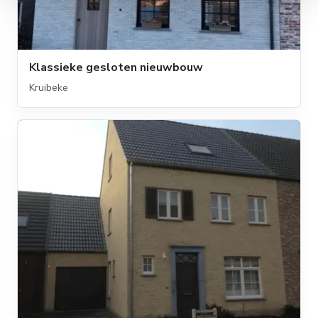
Klassieke gesloten nieuwbouw
Kruibeke