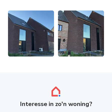
Interesse in zo'n woning?