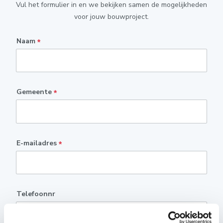
Vul het formulier in en we bekijken samen de mogelijkheden
voor jouw bouwproject.
Naam
*
Gemeente
*
E-mailadres
*
Telefoonnr