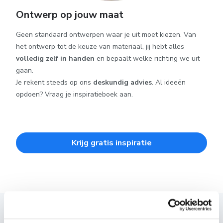
Ontwerp op jouw maat
Geen standaard ontwerpen waar je uit moet kiezen. Van
het ontwerp tot de keuze van materiaal, jij hebt alles
volledig zelf in handen
en bepaalt welke richting we uit
gaan.
Je rekent steeds op ons
deskundig advies
. Al ideeën
opdoen? Vraag je inspiratieboek aan.
Krijg gratis inspiratie