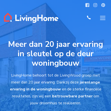
Meer dan 20 jaar ervaring
in sleutel op de deur
woningbouw
LivingHome behoort tot de LivingWood groep met
meer dan 20 jaar ervaring. Dankzij deze
jarenlange
ervaring in de woningbouw
en de sterke financiële
resultaten, zijn wij een
betrouwbare partner
om
jouw droomhuis te realiseren.