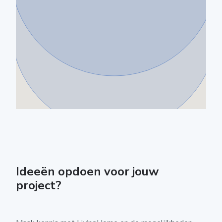
Ideeën opdoen voor jouw
project?