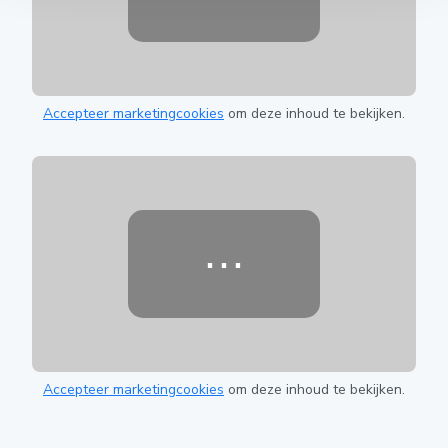
Accepteer marketingcookies
om deze inhoud te bekijken.
⋯
Accepteer marketingcookies
om deze inhoud te bekijken.