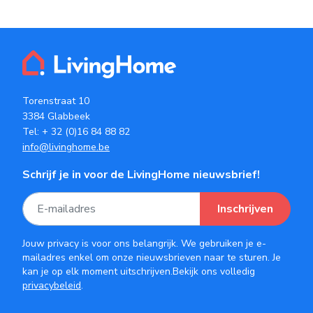
Torenstraat 10
3384 Glabbeek
Tel:
+ 32 (0)16 84 88 82
info@livinghome.be
Schrijf je in voor de LivingHome nieuwsbrief!
Inschrijven
Jouw privacy is voor ons belangrijk. We gebruiken je e-
mailadres enkel om onze nieuwsbrieven naar te sturen. Je
kan je op elk moment uitschrijven.Bekijk ons volledig
privacybeleid
.