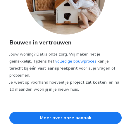
Bouwen in vertrouwen
Jouw woning? Dat is onze zorg. Wij maken het je
gemakkelijk. Tijdens het
volledige bouwproces
kan je
terecht bij
één vast aanspreekpunt
voor al je vragen of
problemen.
Je weet op voorhand hoeveel je
project zal kosten
, en na
10 maanden woon jij in je nieuw huis.
Meer over onze aanpak