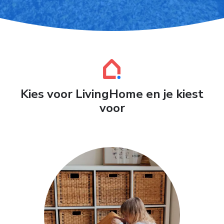
Kies voor LivingHome en je kiest
voor