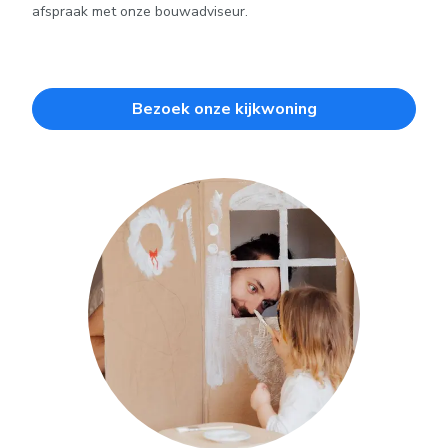
afspraak met onze bouwadviseur.
Bezoek onze kijkwoning