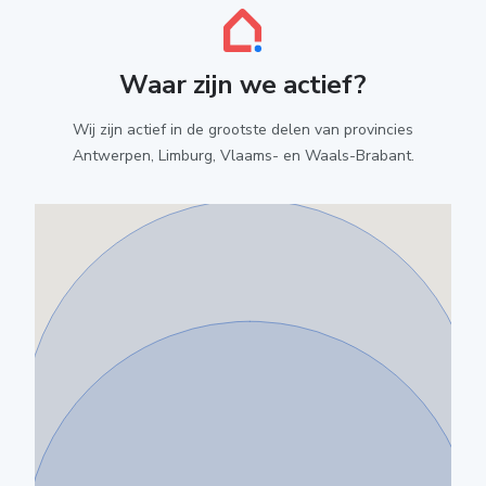
Waar zijn we actief?
Wij zijn actief in de grootste delen van provincies
Antwerpen, Limburg, Vlaams- en Waals-Brabant.