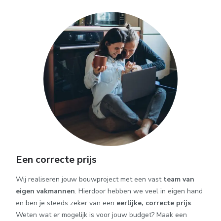
Een correcte prijs
Wij realiseren jouw bouwproject met een vast
team van
eigen vakmannen
. Hierdoor hebben we veel in eigen hand
en ben je steeds zeker van een
eerlijke, correcte prijs
.
Weten wat er mogelijk is voor jouw budget? Maak een