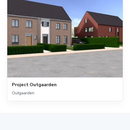
Project Outgaarden
Outgaarden