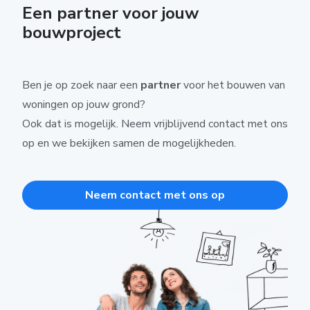
Een partner voor jouw
bouwproject
Ben je op zoek naar een
partner
voor het bouwen van
woningen op jouw grond?
Ook dat is mogelijk. Neem vrijblijvend contact met ons
op en we bekijken samen de mogelijkheden.
Neem contact met ons op