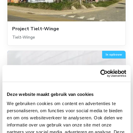
Project Tielt-Winge
Tielt-Winge
In opbouw
Deze website maakt gebruik van cookies
We gebruiken cookies om content en advertenties te
personaliseren, om functies voor social media te bieden
en om ons websiteverkeer te analyseren. Ook delen we
informatie over uw gebruik van onze site met onze
partners voor social media, adverteren en analyse. Deze