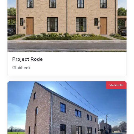
Project Rode
Glabbeek
Verkocht