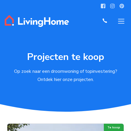
Projecten te koop
Op zoek naar een droomwoning of topinvestering?
Ontdek hier onze projecten.
Te koop