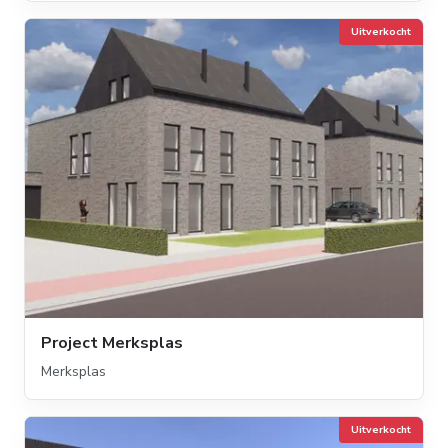
Uitverkocht
Project Merksplas
Merksplas
Uitverkocht