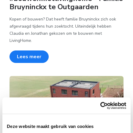
Bruyninckx te Outgaarden
Kopen of bouwen? Dat heeft familie Bruyninckx zich ook
afgevraagd tijdens hun zoektocht. Uiteindelijk hebben
Claudia en Jonathan gekozen om te bouwen met
LivingHome.
Lees meer
Deze website maakt gebruik van cookies