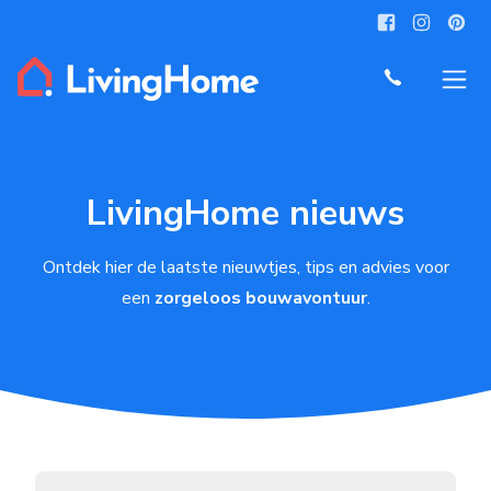
LivingHome nieuws
Ontdek hier de laatste nieuwtjes, tips en advies voor
een
zorgeloos bouwavontuur
.