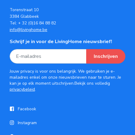
Torenstraat 10
3384 Glabbeek
Tel:
+ 32 (0)16 84 88 82
info@livinghome.be
Schrijf je in voor de LivingHome nieuwsbrief!
Inschrijven
Jouw privacy is voor ons belangrijk. We gebruiken je e-
mailadres enkel om onze nieuwsbrieven naar te sturen. Je
kan je op elk moment uitschrijven.Bekijk ons volledig
privacybeleid
.
Facebook
Instagram