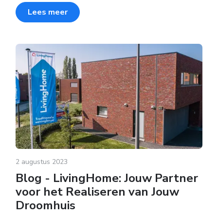
Lees meer
2 augustus 2023
Blog - LivingHome: Jouw Partner
voor het Realiseren van Jouw
Droomhuis