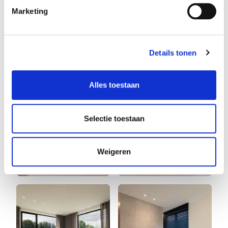
Marketing
Details tonen
Alles toestaan
Selectie toestaan
Weigeren