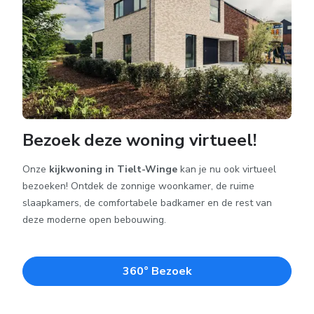
Bezoek deze woning virtueel!
Onze
kijkwoning in Tielt-Winge
kan je nu ook virtueel
bezoeken! Ontdek de zonnige woonkamer, de ruime
slaapkamers, de comfortabele badkamer en de rest van
deze moderne open bebouwing.
360° Bezoek