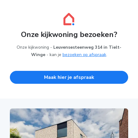
Onze kijkwoning bezoeken?
Onze kijkwoning -
Leuvensesteenweg 314 in Tielt-
Winge
- kan je
bezoeken op afspraak
.
Maak hier je afspraak