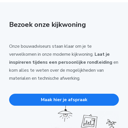
Bezoek onze kijkwoning
Onze bouwadviseurs staan klaar om je te
verwelkomen in onze moderne kijkwoning.
Laat je
inspireren tijdens een persoonlijke rondleiding
en
kom alles te weten over de mogelijkheden van
materialen en technische afwerking.
Maak hier je afspraak