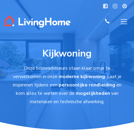
Kijkwoning
Onze bouwadviseurs staan klaar om je te
verwelkomen in onze
moderne kijkwoning
. Laat je
inspireren tijdens een
persoonlijke rondleiding
en
kom alles te weten over de
mogelijkheden
van
materialen en technische afwerking.