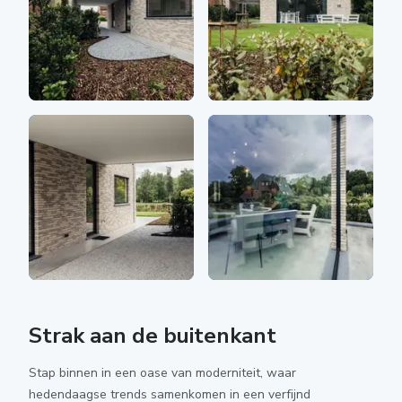
Strak aan de buitenkant
Stap binnen in een oase van moderniteit, waar
hedendaagse trends samenkomen in een verfijnd