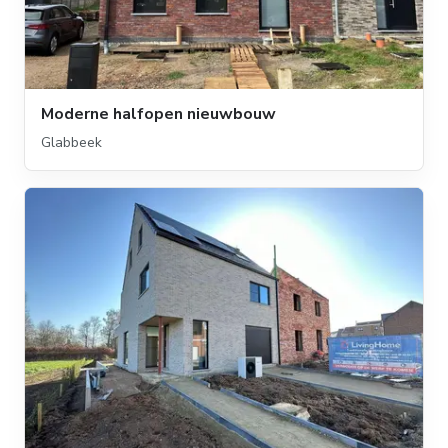
Moderne halfopen nieuwbouw
Glabbeek