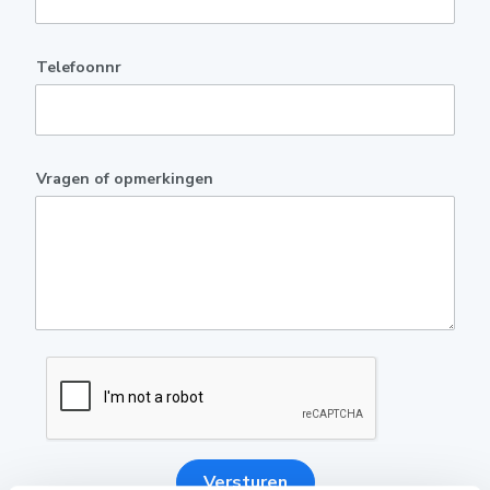
Telefoonnr
Vragen of opmerkingen
Versturen