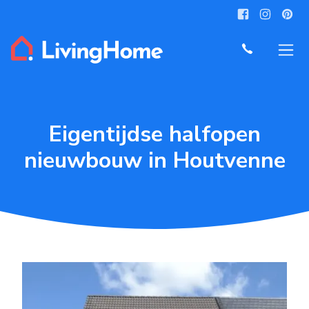
Eigentijdse halfopen
nieuwbouw in Houtvenne