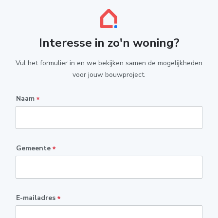
Interesse in zo'n woning?
Vul het formulier in en we bekijken samen de mogelijkheden
voor jouw bouwproject.
Naam
*
Gemeente
*
E-mailadres
*