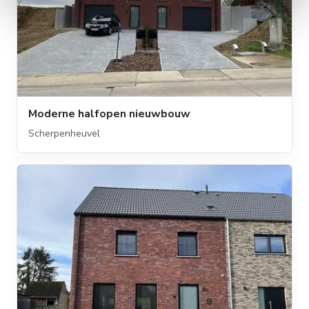
Moderne halfopen nieuwbouw
Scherpenheuvel