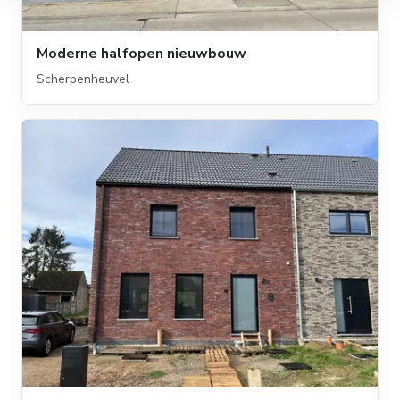
Moderne halfopen nieuwbouw
Scherpenheuvel