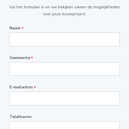
Vul het formulier in en we bekijken samen de mogelijkheden
voor jouw bouwproject.
Naam
*
Gemeente
*
E-mailadres
*
Telefoonnr