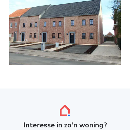
Interesse in zo'n woning?