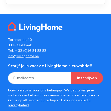
Torenstraat 10
3384 Glabbeek
Tel:
+ 32 (0)16 84 88 82
info@livinghome.be
Schrijf je in voor de LivingHome nieuwsbrief!
Inschrijven
Jouw privacy is voor ons belangrijk. We gebruiken je e-
mailadres enkel om onze nieuwsbrieven naar te sturen. Je
kan je op elk moment uitschrijven.Bekijk ons volledig
privacybeleid
.