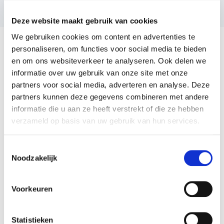
Deze website maakt gebruik van cookies
We gebruiken cookies om content en advertenties te
personaliseren, om functies voor social media te bieden
en om ons websiteverkeer te analyseren. Ook delen we
informatie over uw gebruik van onze site met onze
partners voor social media, adverteren en analyse. Deze
Meer inspiratie
partners kunnen deze gegevens combineren met andere
informatie die u aan ze heeft verstrekt of die ze hebben
verzameld op basis van uw gebruik van hun services.
Toestemmingsselectie
Noodzakelijk
Voorkeuren
Statistieken