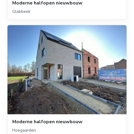
Moderne halfopen nieuwbouw
Glabbeek
Moderne halfopen nieuwbouw
Hoegaarden