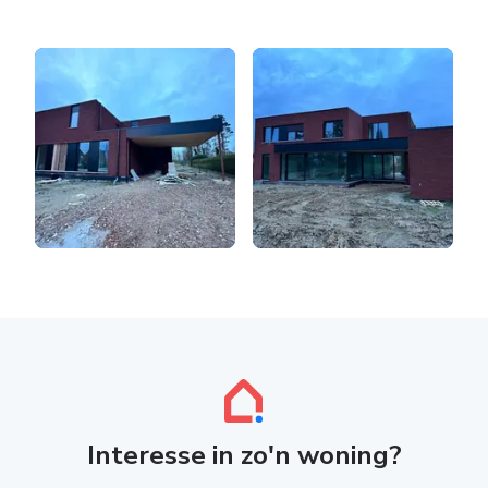
Interesse in zo'n woning?