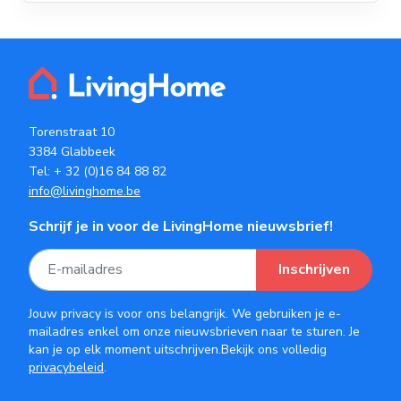
Torenstraat 10
3384 Glabbeek
Tel:
+ 32 (0)16 84 88 82
info@livinghome.be
Schrijf je in voor de LivingHome nieuwsbrief!
Inschrijven
Jouw privacy is voor ons belangrijk. We gebruiken je e-
mailadres enkel om onze nieuwsbrieven naar te sturen. Je
kan je op elk moment uitschrijven.Bekijk ons volledig
privacybeleid
.