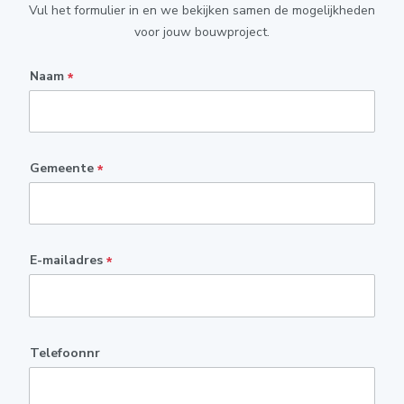
Vul het formulier in en we bekijken samen de mogelijkheden
voor jouw bouwproject.
Naam
*
Gemeente
*
E-mailadres
*
Telefoonnr