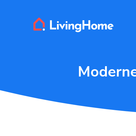
Moderne