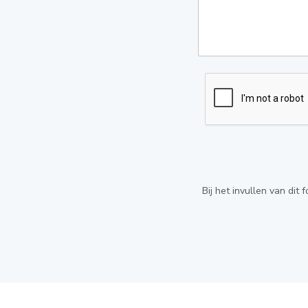
Bij het invullen van dit