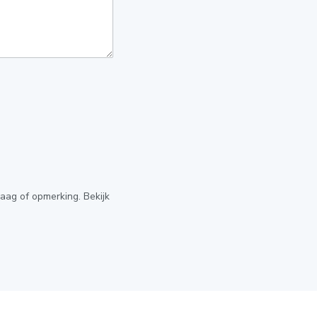
raag of opmerking. Bekijk