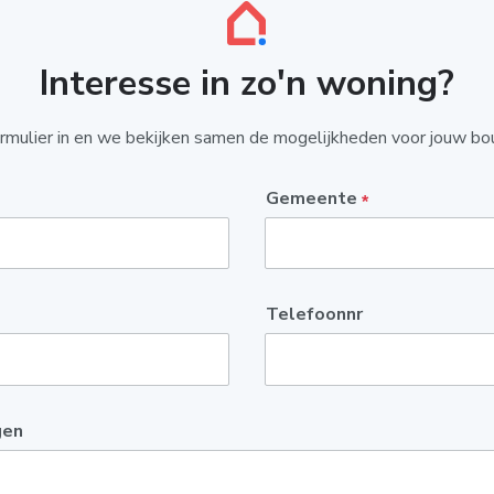
Interesse in zo'n woning?
ormulier in en we bekijken samen de mogelijkheden voor jouw bo
Gemeente
*
Telefoonnr
gen